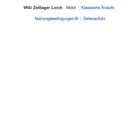
Wiki Zeltlager Lorch
Mobil
Klassische Ansicht
Nutzungsbedingungen
Datenschutz