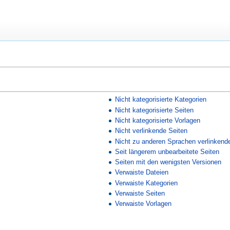
Nicht kategorisierte Kategorien
Nicht kategorisierte Seiten
Nicht kategorisierte Vorlagen
Nicht verlinkende Seiten
Nicht zu anderen Sprachen verlinkend
Seit längerem unbearbeitete Seiten
Seiten mit den wenigsten Versionen
Verwaiste Dateien
Verwaiste Kategorien
Verwaiste Seiten
Verwaiste Vorlagen