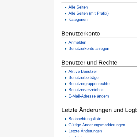
Alle Seiten
Alle Seiten (mit Präfix)
Kategorien
Benutzerkonto
Anmelden
Benutzerkonto anlegen
Benutzer und Rechte
Aktive Benutzer
Benutzerbeiträge
Benutzergruppenrechte
Benutzerverzeichnis
E-Mail-Adresse ändern
Letzte Änderungen und Log
Beobachtungsliste
Gültige Änderungsmarkierungen
Letzte Änderungen