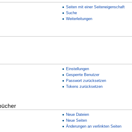
Seiten mit einer Seiteneigenschaft
Suche
Weiterleitungen
Einstellungen
Gesperrte Benutzer
Passwort zurücksetzen
Tokens zurücksetzen
bücher
Neue Dateien
Neue Seiten
Änderungen an verlinkten Seiten