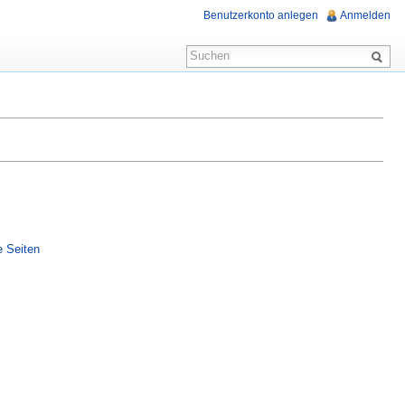
Benutzerkonto anlegen
Anmelden
e Seiten