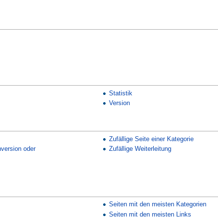
Statistik
Version
Zufällige Seite einer Kategorie
nversion oder
Zufällige Weiterleitung
Seiten mit den meisten Kategorien
Seiten mit den meisten Links