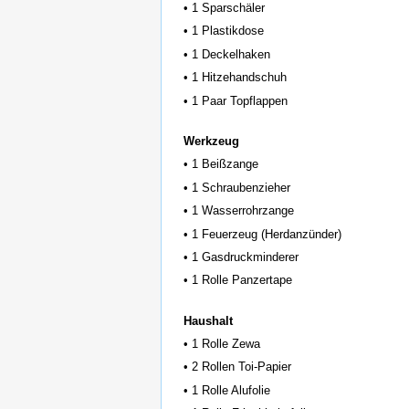
• 1 Sparschäler
• 1 Plastikdose
• 1 Deckelhaken
• 1 Hitzehandschuh
• 1 Paar Topflappen
Werkzeug
• 1 Beißzange
• 1 Schraubenzieher
• 1 Wasserrohrzange
• 1 Feuerzeug (Herdanzünder)
• 1 Gasdruckminderer
• 1 Rolle Panzertape
Haushalt
• 1 Rolle Zewa
• 2 Rollen Toi-Papier
• 1 Rolle Alufolie