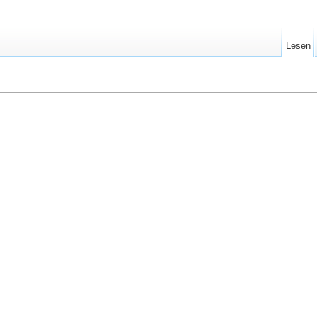
Lesen