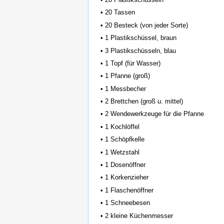
• 20 Tassen
• 20 Besteck (von jeder Sorte)
• 1 Plastikschüssel, braun
• 3 Plastikschüsseln, blau
• 1 Topf (für Wasser)
• 1 Pfanne (groß)
• 1 Messbecher
• 2 Brettchen (groß u. mittel)
• 2 Wendewerkzeuge für die Pfanne
• 1 Kochlöffel
• 1 Schöpfkelle
• 1 Wetzstahl
• 1 Dosenöffner
• 1 Korkenzieher
• 1 Flaschenöffner
• 1 Schneebesen
• 2 kleine Küchenmesser