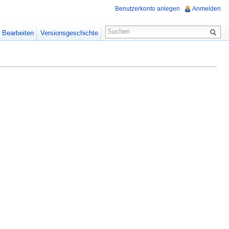
Benutzerkonto anlegen
Anmelden
Bearbeiten
Versionsgeschichte