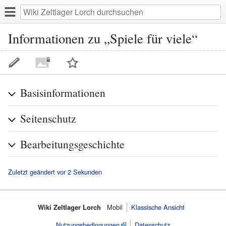
Informationen zu „Spiele für viele“
Basisinformationen
Seitenschutz
Bearbeitungsgeschichte
Zuletzt geändert vor 2 Sekunden
Wiki Zeltlager Lorch
Mobil
Klassische Ansicht
Nutzungsbedingungen
Datenschutz