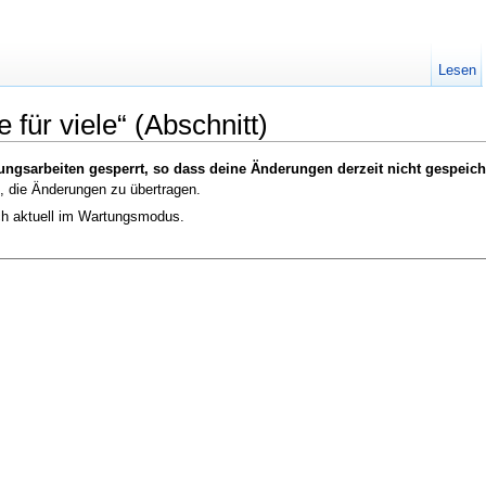
Lesen
 für viele“ (Abschnitt)
ungsarbeiten gesperrt, so dass deine Änderungen derzeit nicht gespeic
, die Änderungen zu übertragen.
ich aktuell im Wartungsmodus.