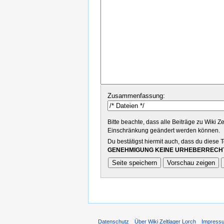
Zusammenfassung:
Bitte beachte, dass alle Beiträge zu Wiki Z
Einschränkung geändert werden können.
Du bestätigst hiermit auch, dass du diese 
GENEHMIGUNG KEINE URHEBERRECHT
Datenschutz
Über Wiki Zeltlager Lorch
Impress