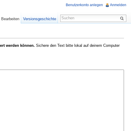
Benutzerkonto anlegen
Anmelden
Bearbeiten
Versionsgeschichte
hert werden können.
Sichere den Text bitte lokal auf deinem Computer