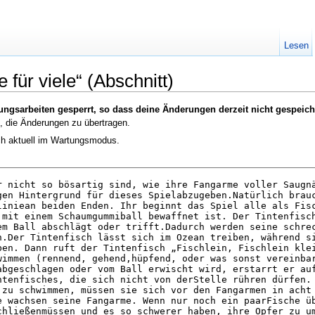
Lesen
 für viele“ (Abschnitt)
ungsarbeiten gesperrt, so dass deine Änderungen derzeit nicht gespeic
, die Änderungen zu übertragen.
ich aktuell im Wartungsmodus.