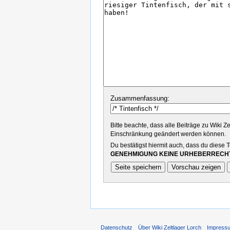
Zusammenfassung:
Bitte beachte, dass alle Beiträge zu Wiki Z
Einschränkung geändert werden können.
Du bestätigst hiermit auch, dass du diese 
GENEHMIGUNG KEINE URHEBERRECHT
Datenschutz
Über Wiki Zeltlager Lorch
Impress