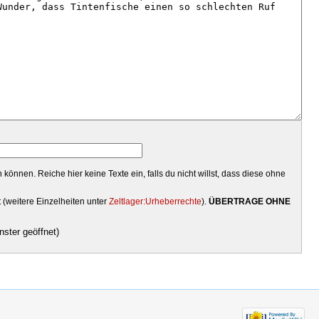
können. Reiche hier keine Texte ein, falls du nicht willst, dass diese ohne
t (weitere Einzelheiten unter
Zeltlager:Urheberrechte
).
ÜBERTRAGE OHNE
ster geöffnet)