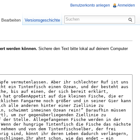
Benutzerkonto anlegen
Anmelden
Bearbeiten
Versionsgeschichte
hert werden können.
Sichere den Text bitte lokal auf deinem Computer