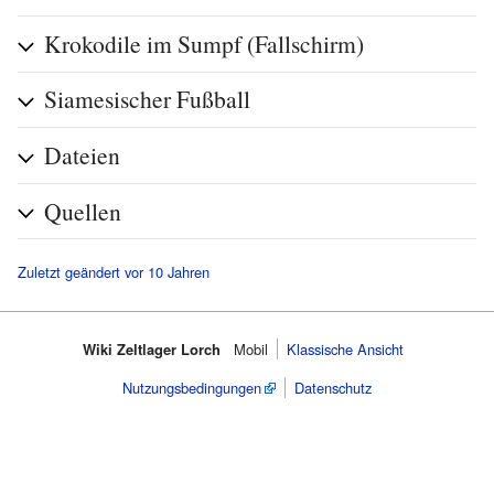
Krokodile im Sumpf (Fallschirm)
Siamesischer Fußball
Dateien
Quellen
Zuletzt geändert vor 10 Jahren
Wiki Zeltlager Lorch
Mobil
Klassische Ansicht
Nutzungsbedingungen
Datenschutz