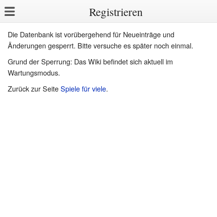
Registrieren
Die Datenbank ist vorübergehend für Neueinträge und
Änderungen gesperrt. Bitte versuche es später noch einmal.
Grund der Sperrung: Das Wiki befindet sich aktuell im
Wartungsmodus.
Zurück zur Seite
Spiele für viele
.