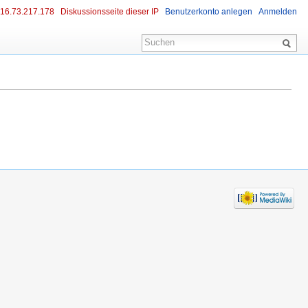
16.73.217.178
Diskussionsseite dieser IP
Benutzerkonto anlegen
Anmelden