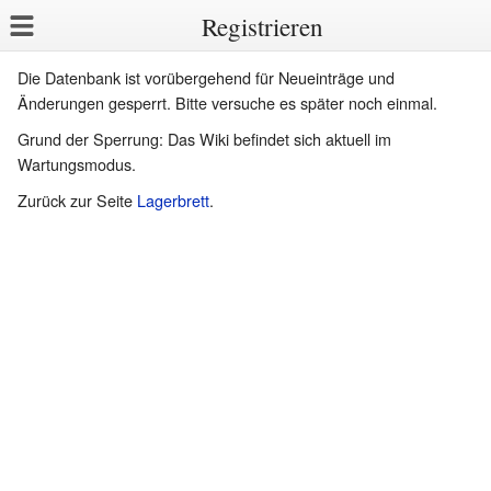
Registrieren
Die Datenbank ist vorübergehend für Neueinträge und
Änderungen gesperrt. Bitte versuche es später noch einmal.
Grund der Sperrung: Das Wiki befindet sich aktuell im
Wartungsmodus.
Zurück zur Seite
Lagerbrett
.