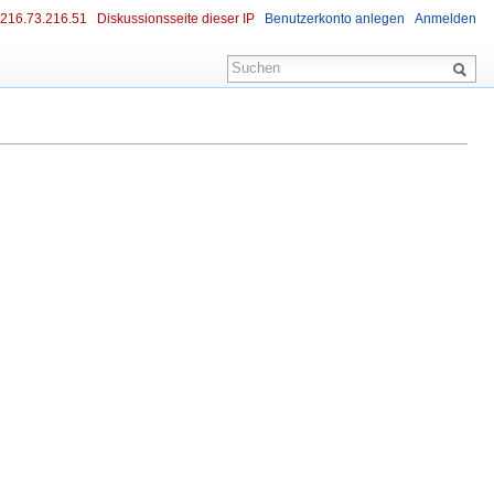
216.73.216.51
Diskussionsseite dieser IP
Benutzerkonto anlegen
Anmelden