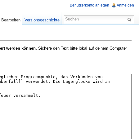
Benutzerkonto anlegen
Anmelden
Bearbeiten
Versionsgeschichte
hert werden können.
Sichere den Text bitte lokal auf deinem Computer