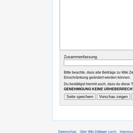
Zusammenfassung:
Bitte beachte, dass alle Beiträge zu Wiki Z
Einschränkung geändert werden können.
Du bestätigst hiermit auch, dass du diese 
GENEHMIGUNG KEINE URHEBERRECHT
Datenschutz
Über Wiki Zeltlager Lorch
Impress