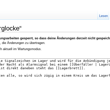
Lesen
rglocke“
ungsarbeiten gesperrt, so dass deine Änderungen derzeit nicht gespeic
, die Änderungen zu übertragen.
ich aktuell im Wartungsmodus.