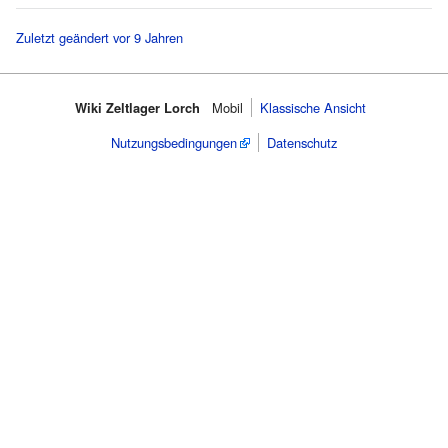
Zuletzt geändert vor 9 Jahren
Wiki Zeltlager Lorch
Mobil
Klassische Ansicht
Nutzungsbedingungen
Datenschutz