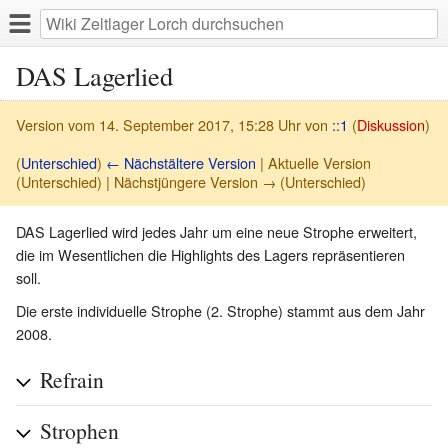
DAS Lagerlied
Version vom 14. September 2017, 15:28 Uhr von
::1
(
Diskussion
)
(
Unterschied
)
← Nächstältere Version
| Aktuelle Version
(Unterschied) | Nächstjüngere Version → (Unterschied)
DAS Lagerlied wird jedes Jahr um eine neue Strophe erweitert,
die im Wesentlichen die Highlights des Lagers repräsentieren
soll.
Die erste individuelle Strophe (2. Strophe) stammt aus dem Jahr
2008.
Refrain
Strophen